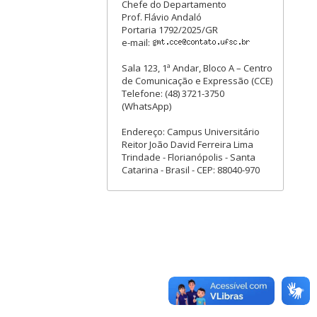
Chefe do Departamento
Prof. Flávio Andaló
Portaria 1792/2025/GR
e-mail:
Sala 123, 1ª Andar, Bloco A – Centro
de Comunicação e Expressão (CCE)
Telefone: (48) 3721-3750
(WhatsApp)
Endereço: Campus Universitário
Reitor João David Ferreira Lima
Trindade - Florianópolis - Santa
Catarina - Brasil - CEP: 88040-970