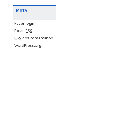
META
Fazer login
Posts
RSS
RSS
dos comentários
WordPress.org