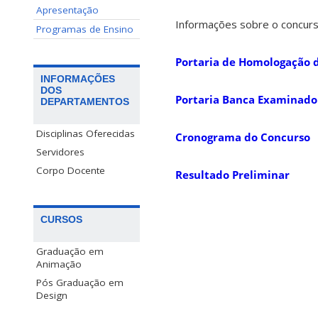
Apresentação
Informações sobre o concur
Programas de Ensino
Portaria de Homologação 
INFORMAÇÕES
DOS
Portaria Banca Examinado
DEPARTAMENTOS
Disciplinas Oferecidas
Cronograma do Concurso
Servidores
Corpo Docente
Resultado Preliminar
CURSOS
Graduação em
Animação
Pós Graduação em
Design