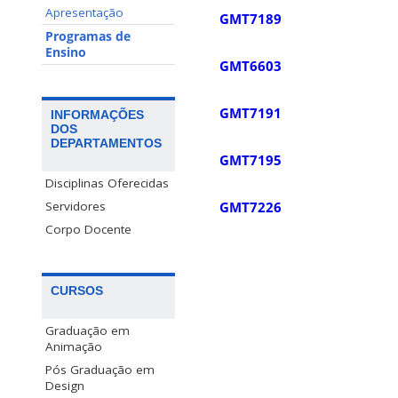
Apresentação
GMT7189
Programas de
Ensino
GMT6603
GMT7191
INFORMAÇÕES
DOS
DEPARTAMENTOS
GMT7195
Disciplinas Oferecidas
GMT7226
Servidores
Corpo Docente
CURSOS
Graduação em
Animação
Pós Graduação em
Design