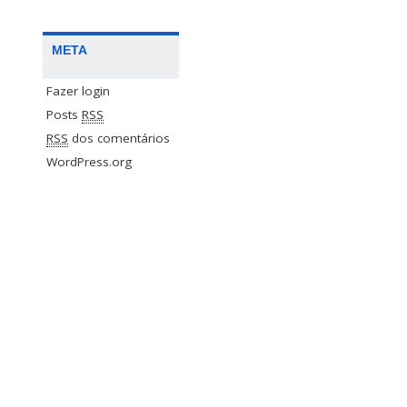
META
Fazer login
Posts
RSS
RSS
dos comentários
WordPress.org