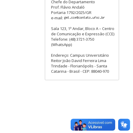
Chefe do Departamento
Prof. Flávio Andaló
Portaria 1792/2025/GR
e-mail:
Sala 123, 1ª Andar, Bloco A – Centro
de Comunicação e Expressão (CCE)
Telefone: (48) 3721-3750
(WhatsApp)
Endereço: Campus Universitário
Reitor João David Ferreira Lima
Trindade - Florianópolis - Santa
Catarina - Brasil - CEP: 88040-970